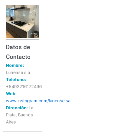
Datos de
Contacto
Nombre:
Lunense s.a
Teléfono:
+5492216172496
Web:
www.instagram.com/lunense.sa
Dirección:
La
Plata, Buenos
Aires