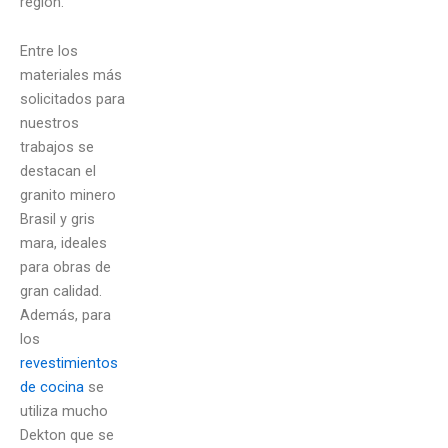
región.
Entre los
materiales más
solicitados para
nuestros
trabajos se
destacan el
granito minero
Brasil y gris
mara, ideales
para obras de
gran calidad.
Además, para
los
revestimientos
de cocina
se
utiliza mucho
Dekton que se