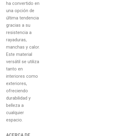
ha convertido en
una opción de
última tendencia
gracias a su
resistencia a
rayaduras,
manchas y calor.
Este material
versátil se utiliza
tanto en
interiores como
exteriores,
ofreciendo
durabilidad y
belleza a
cualquier
espacio.
ACERCA DE