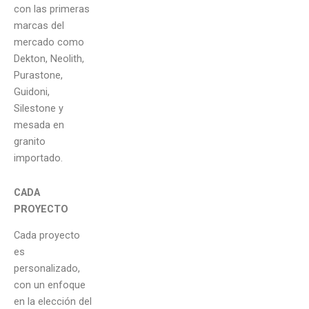
con las primeras
marcas del
mercado como
Dekton, Neolith,
Purastone,
Guidoni,
Silestone y
mesada en
granito
importado.
CADA
PROYECTO
Cada proyecto
es
personalizado,
con un enfoque
en la elección del