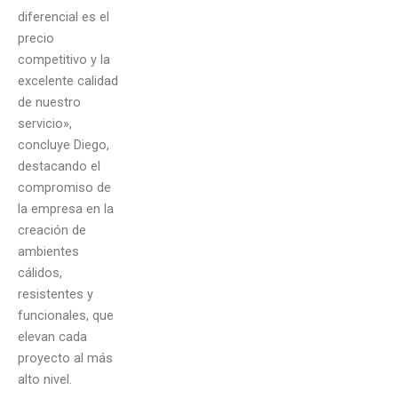
diferencial es el
precio
competitivo y la
excelente calidad
de nuestro
servicio»,
concluye Diego,
destacando el
compromiso de
la empresa en la
creación de
ambientes
cálidos,
resistentes y
funcionales, que
elevan cada
proyecto al más
alto nivel.