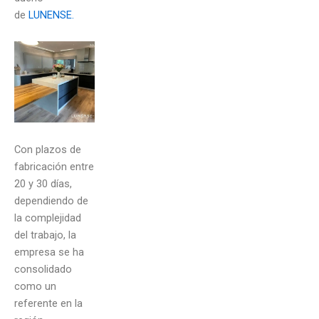
de
LUNENSE.
Con plazos de
fabricación entre
20 y 30 días,
dependiendo de
la complejidad
del trabajo, la
empresa se ha
consolidado
como un
referente en la