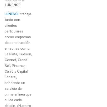
LUNENSE
LUNENSE
trabaja
tanto con
clientes
particulares
como empresas
de construcción
en zonas como
La Plata, Hudson,
Gonnet, Grand
Bell, Pinamar,
Cariló y Capital
Federal,
brindando un
servicio de
primera línea que
cuida cada
detalle. «Nuestro