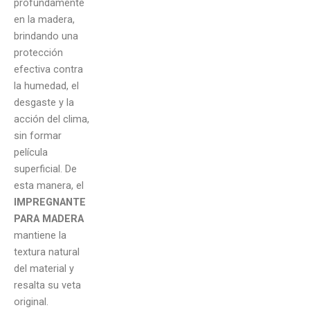
profundamente
en la madera,
brindando una
protección
efectiva contra
la humedad, el
desgaste y la
acción del clima,
sin formar
película
superficial. De
esta manera, el
IMPREGNANTE
PARA MADERA
mantiene la
textura natural
del material y
resalta su veta
original.