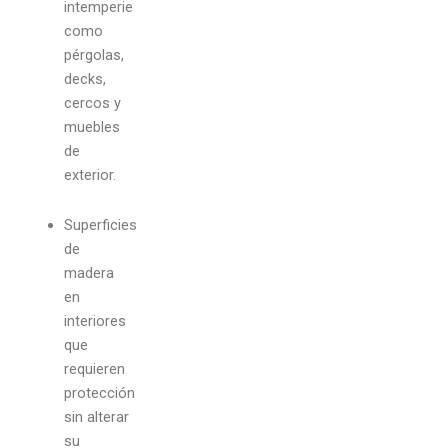
intemperie
como
pérgolas,
decks,
cercos y
muebles
de
exterior.
Superficies
de
madera
en
interiores
que
requieren
protección
sin alterar
su