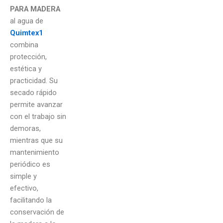
PARA MADERA
al agua de
Quimtex1
combina
protección,
estética y
practicidad. Su
secado rápido
permite avanzar
con el trabajo sin
demoras,
mientras que su
mantenimiento
periódico es
simple y
efectivo,
facilitando la
conservación de