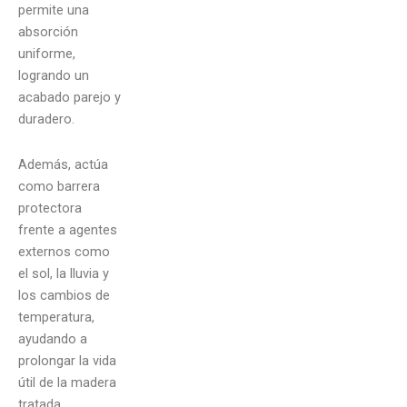
permite una
absorción
uniforme,
logrando un
acabado parejo y
duradero.
Además, actúa
como barrera
protectora
frente a agentes
externos como
el sol, la lluvia y
los cambios de
temperatura,
ayudando a
prolongar la vida
útil de la madera
tratada.