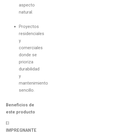
aspecto
natural.
Proyectos
residenciales
y
comerciales
donde se
prioriza
durabilidad
y
mantenimiento
sencillo.
Beneficios de
este producto
El
IMPREGNANTE