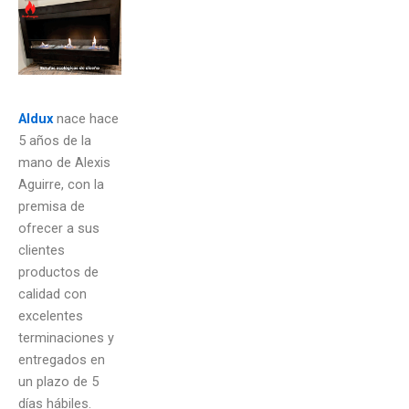
Aldux
nace hace
5 años de la
mano de Alexis
Aguirre, con la
premisa de
ofrecer a sus
clientes
productos de
calidad con
excelentes
terminaciones y
entregados en
un plazo de 5
días hábiles.