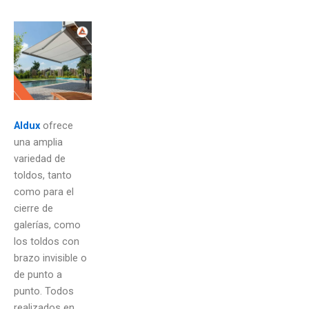
Aldux
ofrece
una amplia
variedad de
toldos, tanto
como para el
cierre de
galerías, como
los toldos con
brazo invisible o
de punto a
punto. Todos
realizados en