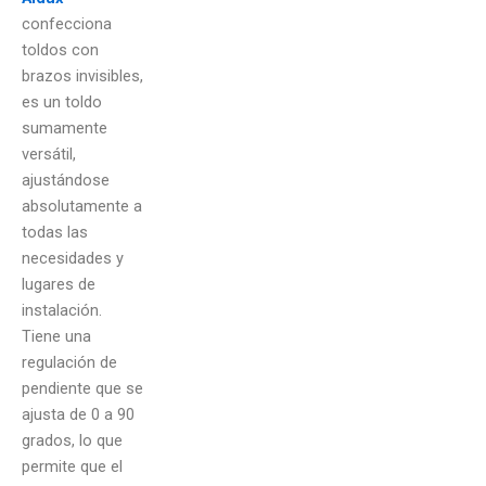
confecciona
toldos con
brazos invisibles,
es un toldo
sumamente
versátil,
ajustándose
absolutamente a
todas las
necesidades y
lugares de
instalación.
Tiene una
regulación de
pendiente que se
ajusta de 0 a 90
grados, lo que
permite que el