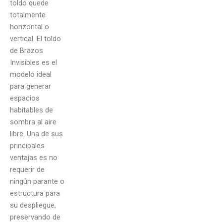
toldo quede
totalmente
horizontal o
vertical. El toldo
de Brazos
Invisibles es el
modelo ideal
para generar
espacios
habitables de
sombra al aire
libre. Una de sus
principales
ventajas es no
requerir de
ningún parante o
estructura para
su despliegue,
preservando de