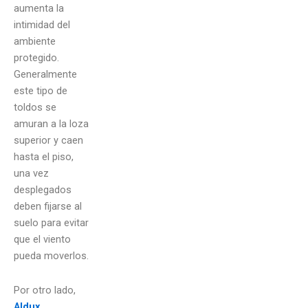
aumenta la
intimidad del
ambiente
protegido.
Generalmente
este tipo de
toldos se
amuran a la loza
superior y caen
hasta el piso,
una vez
desplegados
deben fijarse al
suelo para evitar
que el viento
pueda moverlos.
Por otro lado,
Aldux