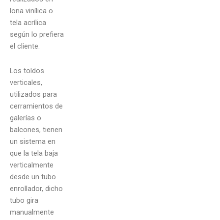
lona vinílica o
tela acrílica
según lo prefiera
el cliente.
Los toldos
verticales,
utilizados para
cerramientos de
galerías o
balcones, tienen
un sistema en
que la tela baja
verticalmente
desde un tubo
enrollador, dicho
tubo gira
manualmente