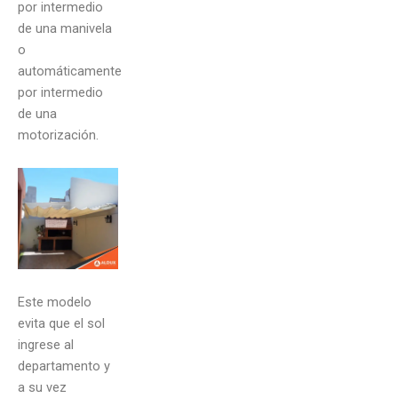
por intermedio
de una manivela
o
automáticamente
por intermedio
de una
motorización.
Este modelo
evita que el sol
ingrese al
departamento y
a su vez