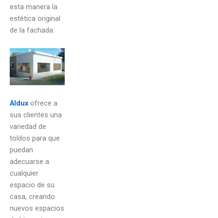
esta manera la
estética original
de la fachada.
Aldux
ofrece a
sus clientes una
variedad de
toldos para que
puedan
adecuarse a
cualquier
espacio de su
casa, creando
nuevos espacios