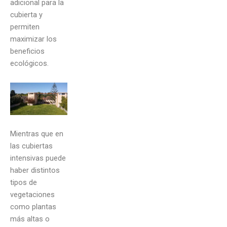
adicional para la
cubierta y
permiten
maximizar los
beneficios
ecológicos.
Mientras que en
las cubiertas
intensivas puede
haber distintos
tipos de
vegetaciones
como plantas
más altas o