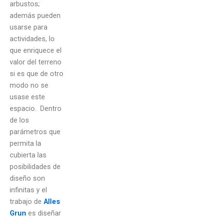
arbustos;
además pueden
usarse para
actividades, lo
que enriquece el
valor del terreno
si es que de otro
modo no se
usase este
espacio. Dentro
de los
parámetros que
permita la
cubierta las
posibilidades de
diseño son
infinitas y el
trabajo de
Alles
Grun
es diseñar