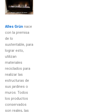
Alles Grün
nace
con la premisa
de lo
sustentable, para
lograr esto,
utilizan
materiales
reciclados para
realizar las
estructuras de
sus jardines o
muros. Todos
los productos
conservados
son reales, las