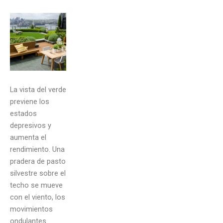
La vista del verde
previene los
estados
depresivos y
aumenta el
rendimiento. Una
pradera de pasto
silvestre sobre el
techo se mueve
con el viento, los
movimientos
ondulantes