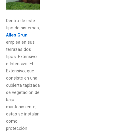
Dentro de este
tipo de sistemas,
Alles Grun
emplea en sus
terrazas dos
tipos: Extensivo
e Intensivo. El
Extensivo, que
consiste en una
cubierta tapizada
de vegetación de
bajo
mantenimiento,
estas se instalan
como
protección