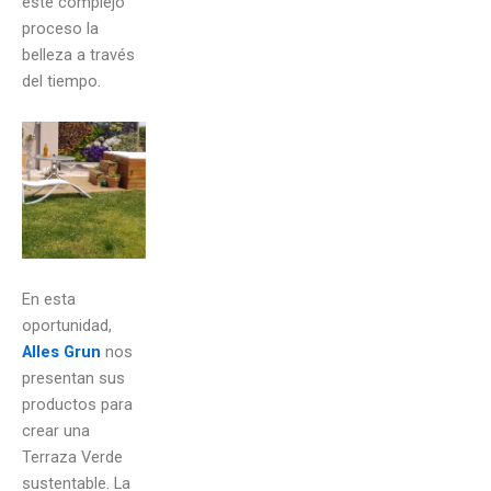
este complejo
proceso la
belleza a través
del tiempo.
En esta
oportunidad,
Alles Grun
nos
presentan sus
productos para
crear una
Terraza Verde
sustentable. La