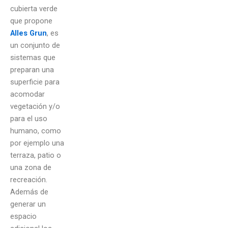
cubierta verde
que propone
Alles Grun
, es
un conjunto de
sistemas que
preparan una
superficie para
acomodar
vegetación y/o
para el uso
humano, como
por ejemplo una
terraza, patio o
una zona de
recreación.
Además de
generar un
espacio