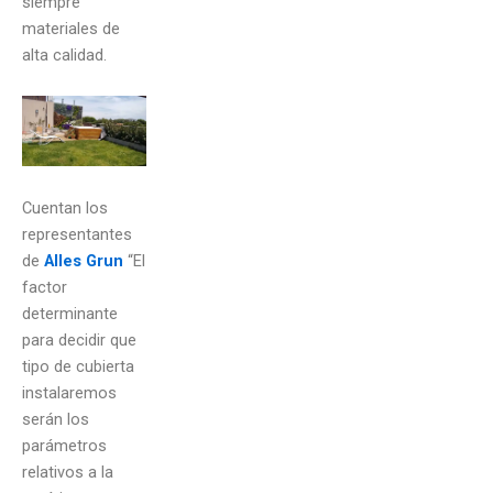
siempre
materiales de
alta calidad.
Cuentan los
representantes
de
Alles Grun
“El
factor
determinante
para decidir que
tipo de cubierta
instalaremos
serán los
parámetros
relativos a la