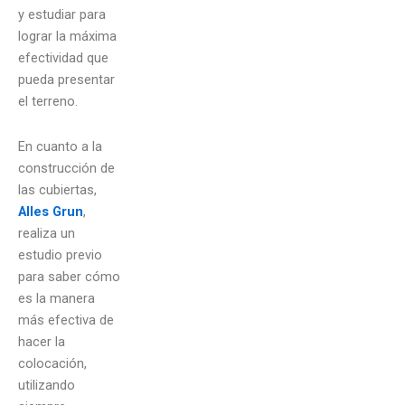
y estudiar para
lograr la máxima
efectividad que
pueda presentar
el terreno.
En cuanto a la
construcción de
las cubiertas,
Alles Grun
,
realiza un
estudio previo
para saber cómo
es la manera
más efectiva de
hacer la
colocación,
utilizando