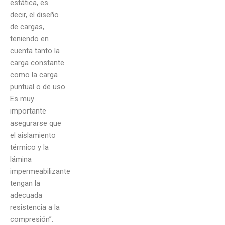
estática, es
decir, el diseño
de cargas,
teniendo en
cuenta tanto la
carga constante
como la carga
puntual o de uso.
Es muy
importante
asegurarse que
el aislamiento
térmico y la
lámina
impermeabilizante
tengan la
adecuada
resistencia a la
compresión”.