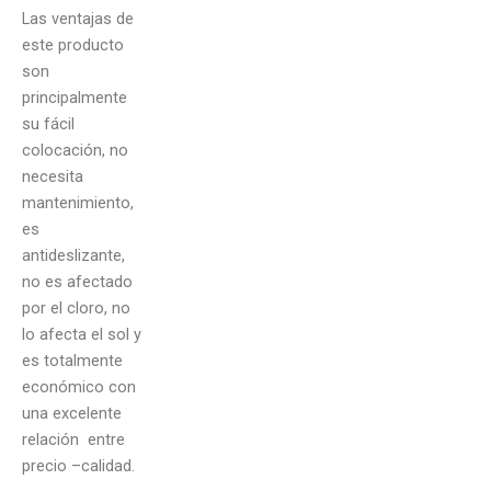
Las ventajas de
este producto
son
principalmente
su fácil
colocación, no
necesita
mantenimiento,
es
antideslizante,
no es afectado
por el cloro, no
lo afecta el sol y
es totalmente
económico con
una excelente
relación entre
precio –calidad.