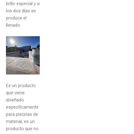
brillo especial y a
los dos días se
produce el
llenado.
Es un producto
que viene
diseñado
específicamente
para piscinas de
material, es un
producto que no