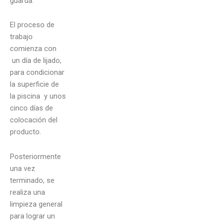
guarda.
El proceso de
trabajo
comienza con
un día de lijado,
para condicionar
la superficie de
la piscina y unos
cinco días de
colocación del
producto.
Posteriormente
una vez
terminado, se
realiza una
limpieza general
para lograr un