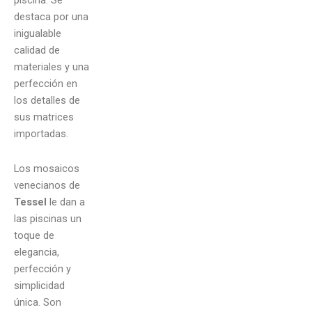
piscina. Se
destaca por una
inigualable
calidad de
materiales y una
perfección en
los detalles de
sus matrices
importadas.
Los mosaicos
venecianos de
Tessel
le dan a
las piscinas un
toque de
elegancia,
perfección y
simplicidad
única. Son