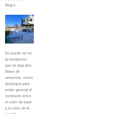
Negro.
Se puede ver en
la instalación
que se deja dos
líneas de
venecitas como
despegue para
poder general el
contraste entre
el color de base
y el color de la