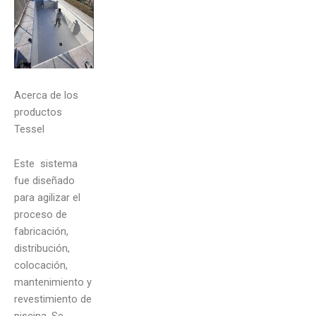
Acerca de los
productos
Tessel
Este sistema
fue diseñado
para agilizar el
proceso de
fabricación,
distribución,
colocación,
mantenimiento y
revestimiento de