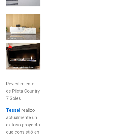
Revestimiento
de Pileta Country
7 Soles
Tessel
realizo
actualmente un
exitoso proyecto
que consistió en