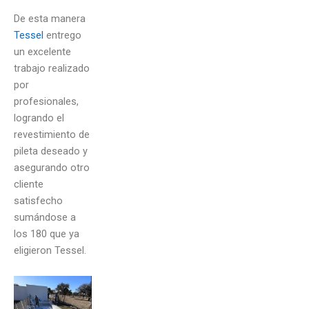
De esta manera
Tessel
entrego
un excelente
trabajo realizado
por
profesionales,
logrando el
revestimiento de
pileta deseado y
asegurando otro
cliente
satisfecho
sumándose a
los 180 que ya
eligieron Tessel.