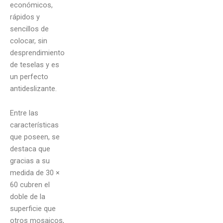
económicos,
rápidos y
sencillos de
colocar, sin
desprendimiento
de teselas y es
un perfecto
antideslizante.
Entre las
características
que poseen, se
destaca que
gracias a su
medida de 30 ×
60 cubren el
doble de la
superficie que
otros mosaicos,