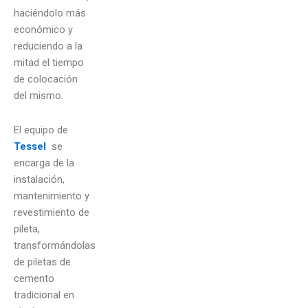
haciéndolo más
económico y
reduciendo a la
mitad el tiempo
de colocación
del mismo.
El equipo de
Tessel
se
encarga de la
instalación,
mantenimiento y
revestimiento de
pileta,
transformándolas
de piletas de
cemento
tradicional en