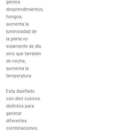
genera
desprendimientos,
hongos,
aumenta la
luminosidad de
la pileta no
solamente de día
sino que también
de noche,
aumenta la
temperatura.
Esta diseñado
con diez colores
distintos para
generar
diferentes
combinaciones.