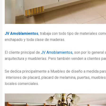
JV Amoblamientos
, trabaja con todo tipo de materiales com
enchapado y toda clase de maderas.
El cliente principal de
JV Amoblamientos,
son por lo general 
arquitectura y mueblerías. Pero también venden a clientes par
Se dedica principalmente a Muebles de diseño a medida par
interiores de placard, placard de melamina, puertas, muebles
locales comerciales.