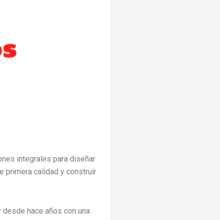
ones integrales para diseñar
 primera calidad y construir
iar desde hace años con una