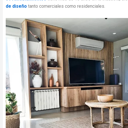
de diseño
tanto comerciales como residenciales.