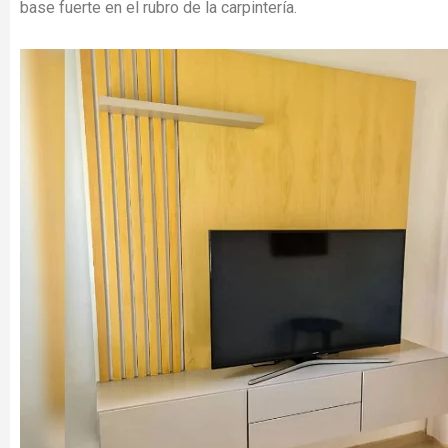
base fuerte en el rubro de la carpintería.