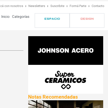
cá con nosotros
Newsletters
Suscribite
Formá Parte
Contacto
Inicio
Categorías
Notas Recomendadas