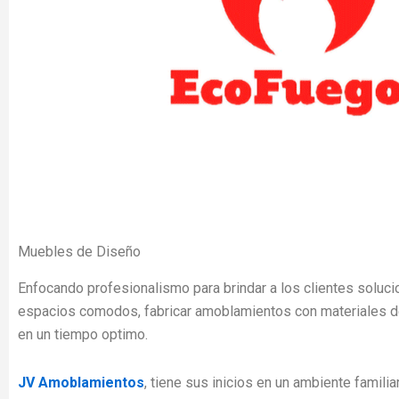
Muebles de Diseño
Enfocando profesionalismo para brindar a los clientes soluci
espacios comodos, fabricar amoblamientos con materiales de
en un tiempo optimo.
JV Amoblamientos
, tiene sus inicios en un ambiente famil