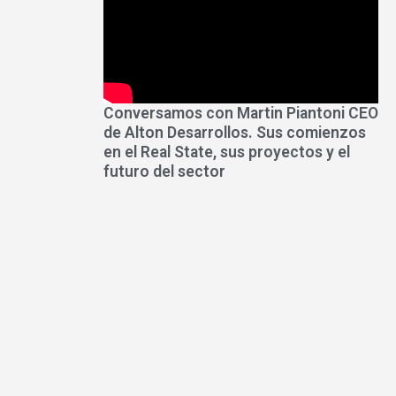
Conversamos con Martin Piantoni CEO
de Alton Desarrollos. Sus comienzos
en el Real State, sus proyectos y el
futuro del sector