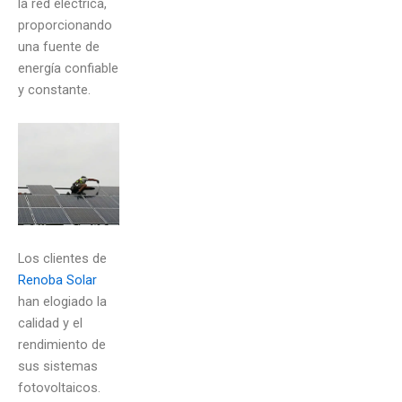
la red eléctrica,
proporcionando
una fuente de
energía confiable
y constante.
Los clientes de
Renoba Solar
han elogiado la
calidad y el
rendimiento de
sus sistemas
fotovoltaicos.