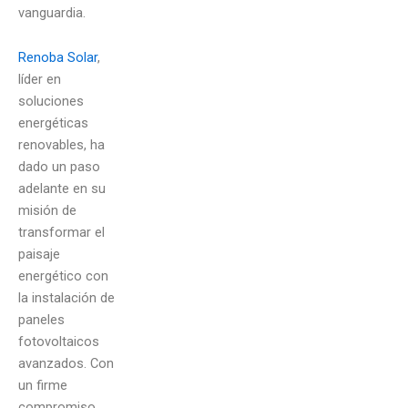
vanguardia.
Renoba Solar
,
líder en
soluciones
energéticas
renovables, ha
dado un paso
adelante en su
misión de
transformar el
paisaje
energético con
la instalación de
paneles
fotovoltaicos
avanzados. Con
un firme
compromiso