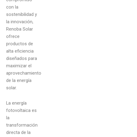
con la
sostenibilidad y
la innovación,
Renoba Solar
ofrece
productos de
alta eficiencia
diseñados para
maximizar el
aprovechamiento
de la energía
solar.
La energía
fotovoltaica es
la
transformación
directa de la