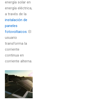
energía solar en
energía eléctrica,
a través de la
instalación de
paneles
fotovoltaicos.
El
usuario
transforma la
corriente
continua en
corriente alterna.