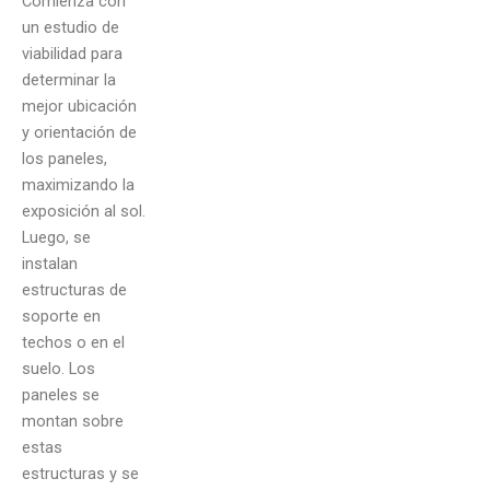
Comienza con
un estudio de
viabilidad para
determinar la
mejor ubicación
y orientación de
los paneles,
maximizando la
exposición al sol.
Luego, se
instalan
estructuras de
soporte en
techos o en el
suelo. Los
paneles se
montan sobre
estas
estructuras y se