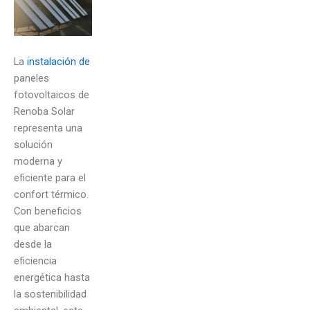
La
instalación de
paneles
fotovoltaicos
de
Renoba Solar
representa una
solución
moderna y
eficiente para el
confort térmico.
Con beneficios
que abarcan
desde la
eficiencia
energética hasta
la sostenibilidad