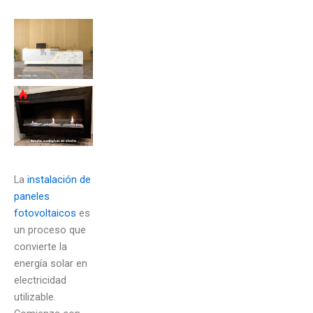
La
instalación de
paneles
fotovoltaicos
es
un proceso que
convierte la
energía solar en
electricidad
utilizable.