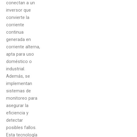
conectan a un
inversor que
convierte la
corriente
continua
generada en
corriente alterna,
apta para uso
doméstico o
industrial.
Además, se
implementan
sistemas de
monitoreo para
asegurar la
eficiencia y
detectar
posibles fallos.
Esta tecnología