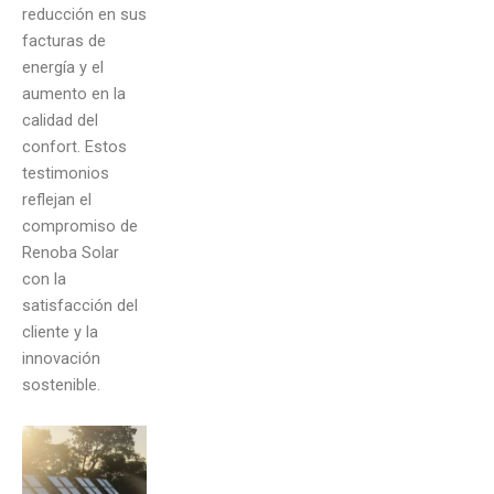
reducción en sus
facturas de
energía y el
aumento en la
calidad del
confort. Estos
testimonios
reflejan el
compromiso de
Renoba Solar
con la
satisfacción del
cliente y la
innovación
sostenible.