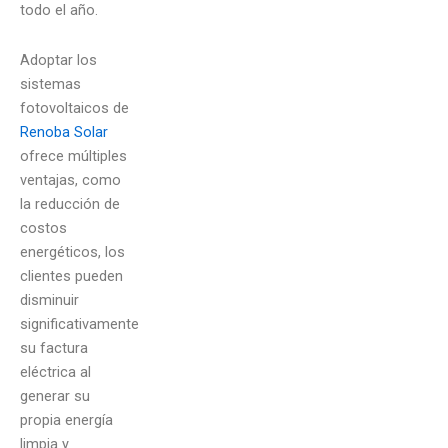
todo el año.
Adoptar los
sistemas
fotovoltaicos de
Renoba Solar
ofrece múltiples
ventajas, como
la reducción de
costos
energéticos, los
clientes pueden
disminuir
significativamente
su factura
eléctrica al
generar su
propia energía
limpia y