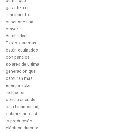
punta, que
garantiza un
rendimiento
superior y una
mayor
durabilidad.
Estos sistemas
están equipados
con paneles
solares de última
generación que
capturan más
energía solar,
incluso en
condiciones de
baja luminosidad,
optimizando así
la producción
eléctrica durante