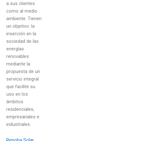
a sus clientes
como al medio
ambiente. Tienen
un objetivo: la
inserción en la
sociedad de las
energías
renovables
mediante la
propuesta de un
servicio integral
que facilite su
uso en los
ámbitos
residenciales,
empresariales e
industriales.
Renoba Solar