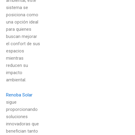
ambiental, este
sistema se
posiciona como
una opción ideal
para quienes
buscan mejorar
el confort de sus
espacios
mientras
reducen su
impacto
ambiental.
Renoba Solar
sigue
proporcionando
soluciones
innovadoras que
benefician tanto