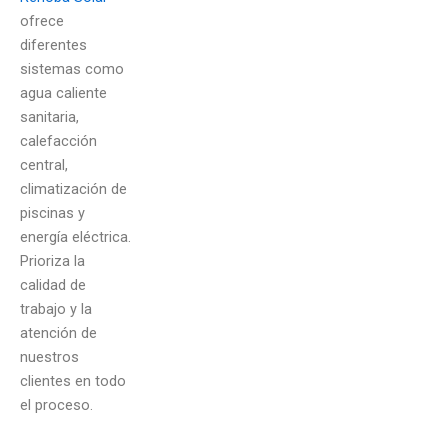
ofrece
diferentes
sistemas como
agua caliente
sanitaria,
calefacción
central,
climatización de
piscinas y
energía eléctrica.
Prioriza la
calidad de
trabajo y la
atención de
nuestros
clientes en todo
el proceso.