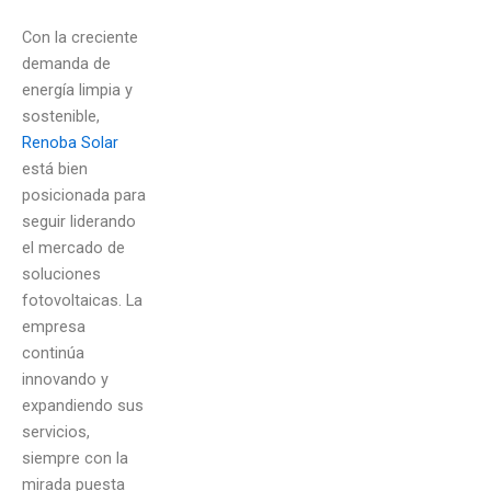
Con la creciente
demanda de
energía limpia y
sostenible,
Renoba Solar
está bien
posicionada para
seguir liderando
el mercado de
soluciones
fotovoltaicas. La
empresa
continúa
innovando y
expandiendo sus
servicios,
siempre con la
mirada puesta