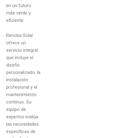
en un futuro
más verde y
eficiente.
Renoba Solar
ofrece un
servicio integral
que incluye el
diseño
personalizado, la
instalación
profesional y el
mantenimiento
continuo. Su
equipo de
expertos evalúa
las necesidades
específicas de