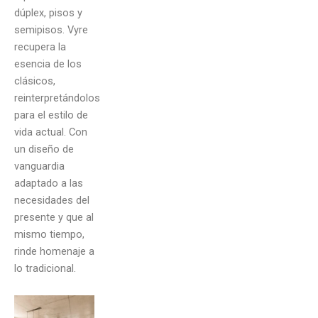
dúplex, pisos y
semipisos. Vyre
recupera la
esencia de los
clásicos,
reinterpretándolos
para el estilo de
vida actual. Con
un diseño de
vanguardia
adaptado a las
necesidades del
presente y que al
mismo tiempo,
rinde homenaje a
lo tradicional.