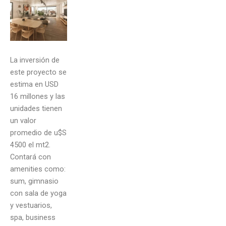
La inversión de
este proyecto se
estima en USD
16 millones y las
unidades tienen
un valor
promedio de u$S
4500 el mt2.
Contará con
amenities como:
sum, gimnasio
con sala de yoga
y vestuarios,
spa, business