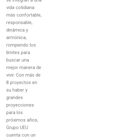
vida cotidiana
más confortable,
responsable,
dinámica y
armónica,
rompiendo los
límites para
buscar una
mejor manera de
vivir. Con más de
8 proyectos en
su haber y
grandes
proyecciones
para los
próximos años,
Grupo UEU
cuenta con un