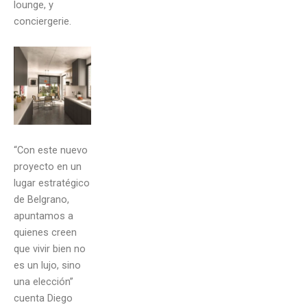
lounge, y
conciergerie.
“Con este nuevo
proyecto en un
lugar estratégico
de Belgrano,
apuntamos a
quienes creen
que vivir bien no
es un lujo, sino
una elección”
cuenta Diego