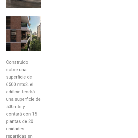
Construido
sobre una
superficie de
6500 mts2, el
edificio tendrá
una superficie de
500mts y
contará con 15
plantas de 20
unidades
repartidas en