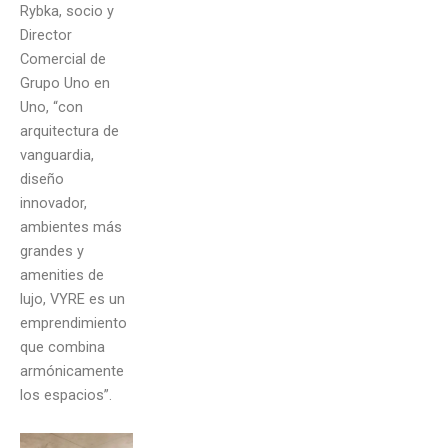
Rybka, socio y
Director
Comercial de
Grupo Uno en
Uno, “con
arquitectura de
vanguardia,
diseño
innovador,
ambientes más
grandes y
amenities de
lujo, VYRE es un
emprendimiento
que combina
armónicamente
los espacios”.