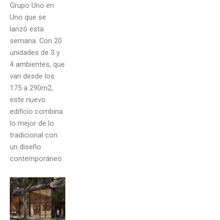
Grupo Uno en
Uno que se
lanzó esta
semana. Con 20
unidades de 3 y
4 ambientes, que
van desde los
175 a 290m2,
este nuevo
edificio combina
lo mejor de lo
tradicional con
un diseño
contemporáneo.