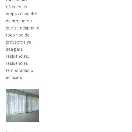
ofrecen un
amplio espectro
de productos
que se adaptan a
todo tipo de
proyectos ya
sea para
residencias,
residencias
temporarias o
edificios.