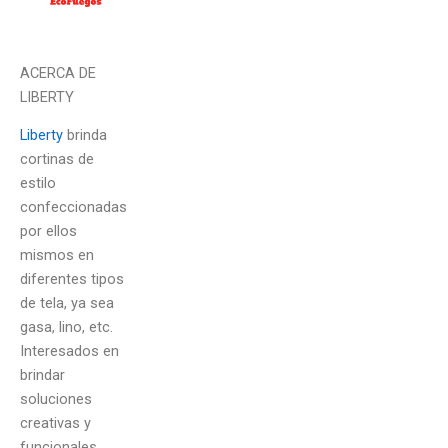
ACERCA DE
LIBERTY
Liberty
brinda
cortinas de
estilo
confeccionadas
por ellos
mismos en
diferentes tipos
de tela, ya sea
gasa, lino, etc.
Interesados en
brindar
soluciones
creativas y
funcionales