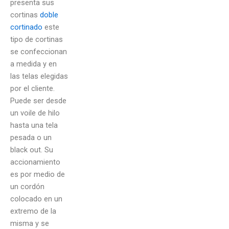
presenta sus
cortinas
doble
cortinado
este
tipo de cortinas
se confeccionan
a medida y en
las telas elegidas
por el cliente.
Puede ser desde
un voile de hilo
hasta una tela
pesada o un
black out. Su
accionamiento
es por medio de
un cordón
colocado en un
extremo de la
misma y se