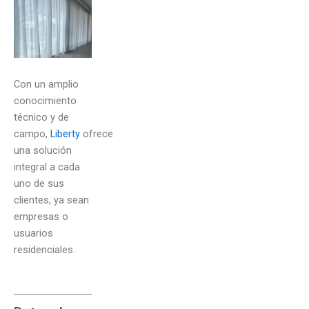
Con un amplio
conocimiento
técnico y de
campo,
Liberty
ofrece
una solución
integral a cada
uno de sus
clientes, ya sean
empresas o
usuarios
residenciales.