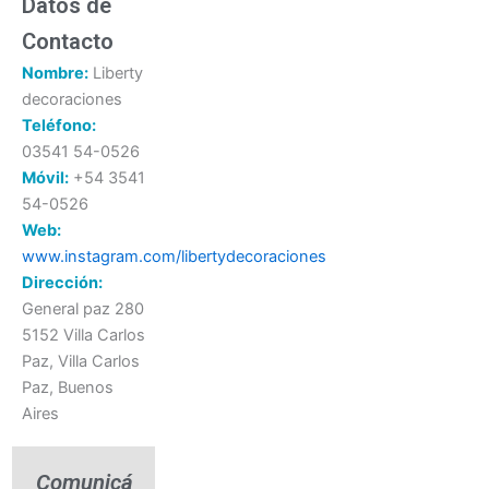
Datos de
Contacto
Nombre:
Liberty
decoraciones
Teléfono:
03541 54-0526
Móvil:
+54 3541
54-0526
Web:
www.instagram.com/libertydecoraciones
Dirección:
General paz 280
5152 Villa Carlos
Paz, Villa Carlos
Paz, Buenos
Aires
Comunicá