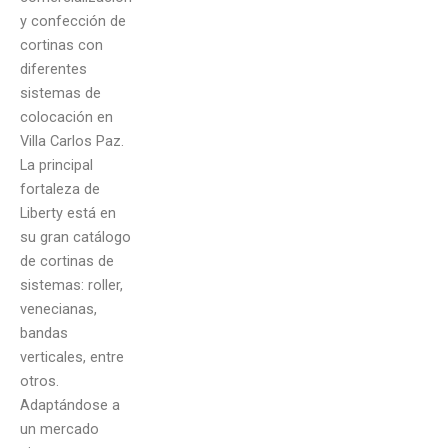
y confección de
cortinas con
diferentes
sistemas de
colocación en
Villa Carlos Paz.
La principal
fortaleza de
Liberty está en
su gran catálogo
de cortinas de
sistemas: roller,
venecianas,
bandas
verticales, entre
otros.
Adaptándose a
un mercado