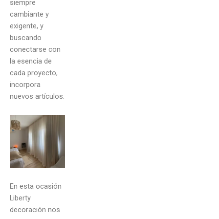
siempre
cambiante y
exigente, y
buscando
conectarse con
la esencia de
cada proyecto,
incorpora
nuevos artículos.
En esta ocasión
Liberty
decoración nos