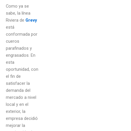
Como ya se
sabe, la línea
Riviera de
Grevy
está
conformada por
cueros
parafinados y
engrasados. En
esta
oportunidad, con
el fin de
satisfacer la
demanda del
mercado a nivel
local y en el
exterior, la
empresa decidió
mejorar la