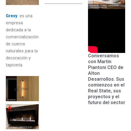
Grevy
es una
empresa
dedicada a la
comercialización
de cueros
naturales para la
Conversamos
decoración y
con Martin
tapicería.
Piantoni CEO de
Alton
Desarrollos. Sus
comienzos en el
Real State, sus
proyectos y el
futuro del sector