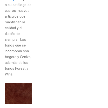
a su catálogo de
cueros nuevos
artículos que
mantienen la
calidad y el
diseño de
siempre. Los
tonos que se
incorporan son
Angora y Ceniza,
además de los
tonos Forest y
Wine.