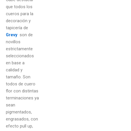
que todos los
cueros para la
decoración y
tapicería de
Grevy
son de
novillos
estrictamente
seleccionados
en base a
calidad y
tamaño. Son
todos de cuero
flor con distintas
terminaciones ya
sean
pigmentados,
engrasados, con
efecto pull up,