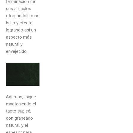
terminación de
sus artículos
otorgándole más
brillo y efecto,
logrando así un
aspecto más
natural y
envejecido.
Además, sigue
manteniendo el
tacto supleé,
con graneado
natural, y el
espesor para