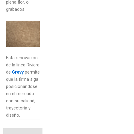
plena flor, o
grabados.
Esta renovación
de la línea Riviera
de
Grevy
permite
que la firma siga
posicionándose
en el mercado
con su calidad,
trayectoria y
diseño.