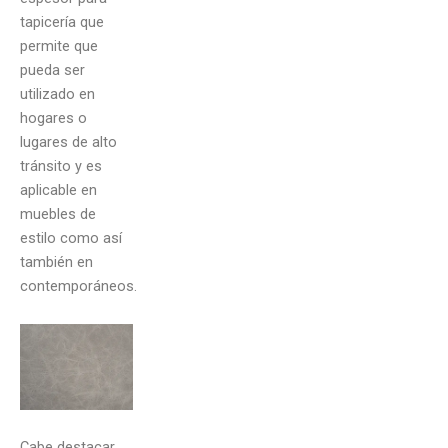
tapicería que
permite que
pueda ser
utilizado en
hogares o
lugares de alto
tránsito y es
aplicable en
muebles de
estilo como así
también en
contemporáneos.
Cabe destacar