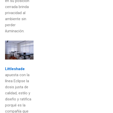
en su posición
cerrada brinda
privacidad al
ambiente sin
perder
iluminación.
Littleshade
apuesta con la
línea Eclipse la
dosis justa de
calidad, estilo y
diseño y ratifica
porqué es la
compañía que