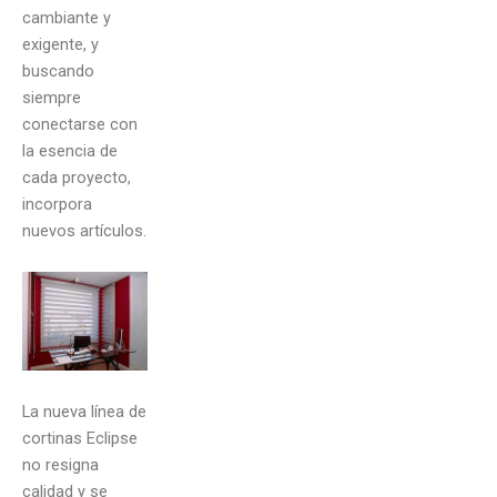
cambiante y
exigente, y
buscando
siempre
conectarse con
la esencia de
cada proyecto,
incorpora
nuevos artículos.
La nueva línea de
cortinas Eclipse
no resigna
calidad y se