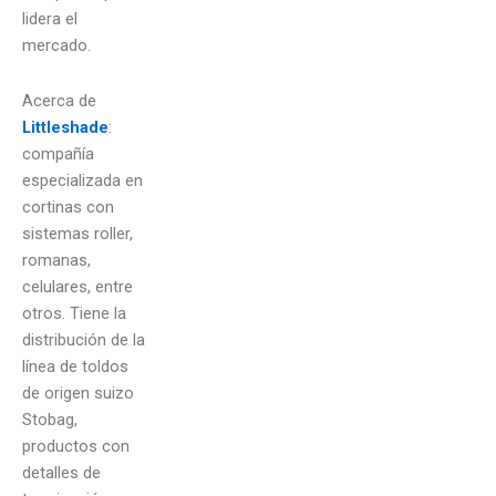
lidera el
mercado.
Acerca de
Littleshade
:
compañía
especializada en
cortinas con
sistemas roller,
romanas,
celulares, entre
otros. Tiene la
distribución de la
línea de toldos
de origen suizo
Stobag,
productos con
detalles de