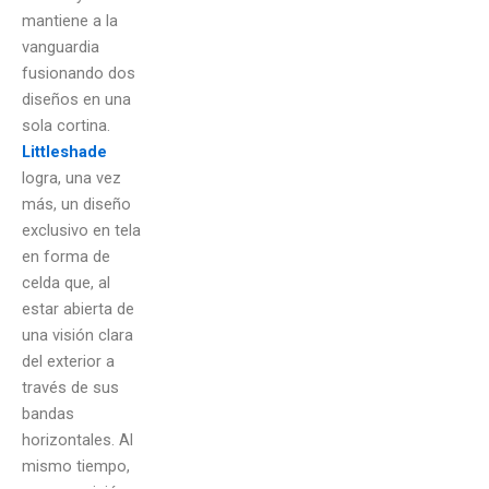
mantiene a la
vanguardia
fusionando dos
diseños en una
sola cortina.
Littleshade
logra, una vez
más, un diseño
exclusivo en tela
en forma de
celda que, al
estar abierta de
una visión clara
del exterior a
través de sus
bandas
horizontales. Al
mismo tiempo,