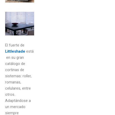
El fuerte de
Littleshade
está
en su gran
catálogo de
cortinas de
sistemas: roller,
romanas,
celulares, entre
otros.
Adaptándose a
un mercado
siempre