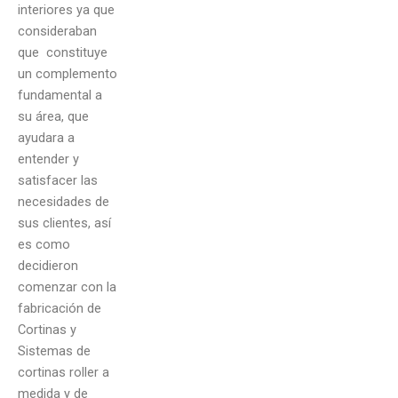
interiores ya que
consideraban
que constituye
un complemento
fundamental a
su área, que
ayudara a
entender y
satisfacer las
necesidades de
sus clientes, así
es como
decidieron
comenzar con la
fabricación de
Cortinas y
Sistemas de
cortinas roller a
medida y de