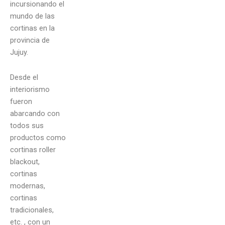
incursionando el
mundo de las
cortinas en la
provincia de
Jujuy.
Desde el
interiorismo
fueron
abarcando con
todos sus
productos como
cortinas roller
blackout,
cortinas
modernas,
cortinas
tradicionales,
etc. , con un