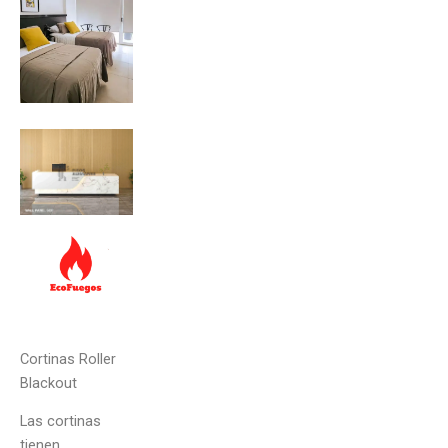
Cortinas Roller
Blackout
Las cortinas
tienen