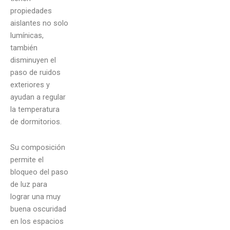
propiedades
aislantes no solo
lumínicas,
también
disminuyen el
paso de ruidos
exteriores y
ayudan a regular
la temperatura
de dormitorios.
Su composición
permite el
bloqueo del paso
de luz para
lograr una muy
buena oscuridad
en los espacios