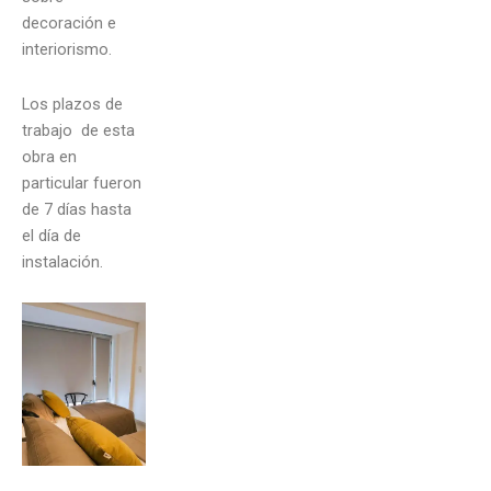
decoración e
interiorismo.
Los plazos de
trabajo de esta
obra en
particular fueron
de 7 días hasta
el día de
instalación.