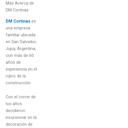
Más Acerca de
DM Cortinas
DM Cortinas
es
una empresa
familiar ubicada
en San Salvador,
Jujuy, Argentina,
con más de 60
años de
experiencia en el
rubro de la
construcción.
Con el correr de
los años
decidieron
incursionar en la
decoración de