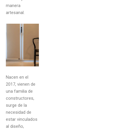
manera
artesanal.
Nacen en el
2017, vienen de
una familia de
constructores,
surge de la
necesidad de
estar vinculados
al diseño,