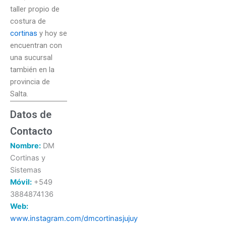
taller propio de
costura de
cortinas
y hoy se
encuentran con
una sucursal
también en la
provincia de
Salta.
Datos de
Contacto
Nombre:
DM
Cortinas y
Sistemas
Móvil:
+549
3884874136
Web:
www.instagram.com/dmcortinasjujuy