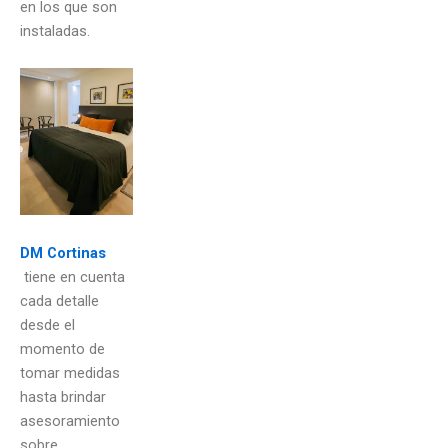
en los que son
instaladas.
DM Cortinas
tiene en cuenta
cada detalle
desde el
momento de
tomar medidas
hasta brindar
asesoramiento
sobre