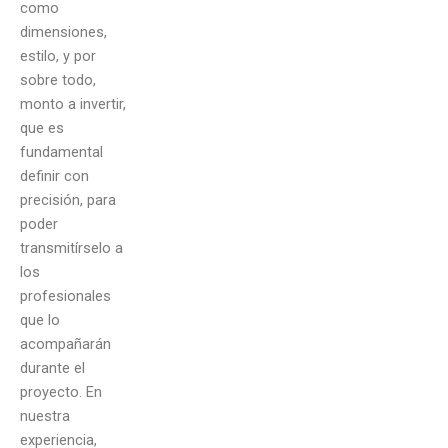
como
dimensiones,
estilo, y por
sobre todo,
monto a invertir,
que es
fundamental
definir con
precisión, para
poder
transmitírselo a
los
profesionales
que lo
acompañarán
durante el
proyecto. En
nuestra
experiencia,