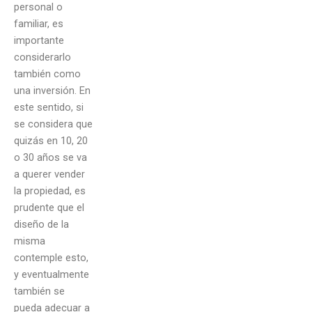
personal o
familiar, es
importante
considerarlo
también como
una inversión. En
este sentido, si
se considera que
quizás en 10, 20
o 30 años se va
a querer vender
la propiedad, es
prudente que el
diseño de la
misma
contemple esto,
y eventualmente
también se
pueda adecuar a