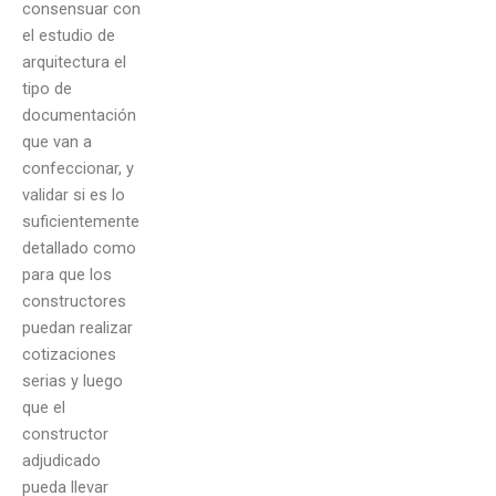
consensuar con
el estudio de
arquitectura el
tipo de
documentación
que van a
confeccionar, y
validar si es lo
suficientemente
detallado como
para que los
constructores
puedan realizar
cotizaciones
serias y luego
que el
constructor
adjudicado
pueda llevar