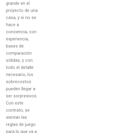
grande en el
proyecto de una
casa, y si no se
hace a
conciencia, con
experiencia,
bases de
comparación
sólidas, y con
todo el detalle
necesario, los
sobrecostos
pueden llegar a
ser sorpresivos.
Con este
contrato, se
sientan las
reglas de juego
para lo que va a