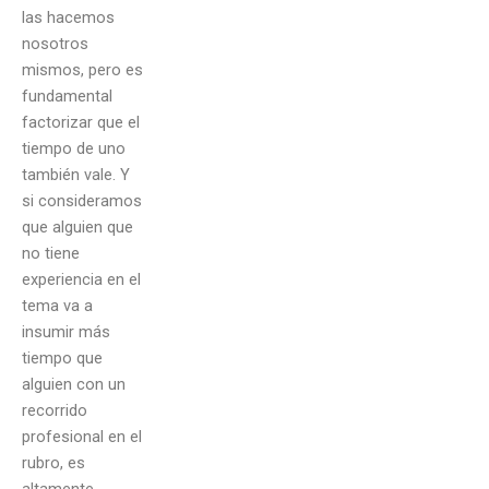
las hacemos
nosotros
mismos, pero es
fundamental
factorizar que el
tiempo de uno
también vale. Y
si consideramos
que alguien que
no tiene
experiencia en el
tema va a
insumir más
tiempo que
alguien con un
recorrido
profesional en el
rubro, es