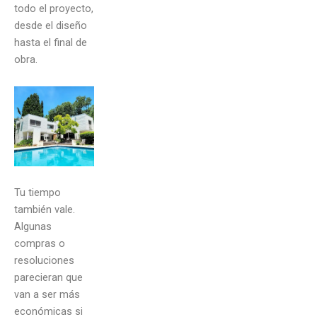
todo el proyecto,
desde el diseño
hasta el final de
obra.
Tu tiempo
también vale.
Algunas
compras o
resoluciones
parecieran que
van a ser más
económicas si