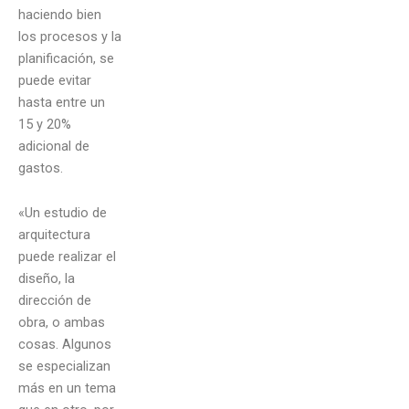
haciendo bien
los procesos y la
planificación, se
puede evitar
hasta entre un
15 y 20%
adicional de
gastos.
«Un estudio de
arquitectura
puede realizar el
diseño, la
dirección de
obra, o ambas
cosas. Algunos
se especializan
más en un tema