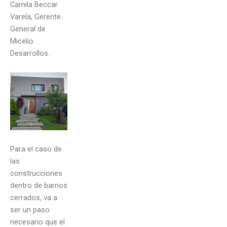
Camila Beccar
Varela, Gerente
General de
Micelio
Desarrollos.
Para el caso de
las
construcciones
dentro de barrios
cerrados, va a
ser un paso
necesario que el