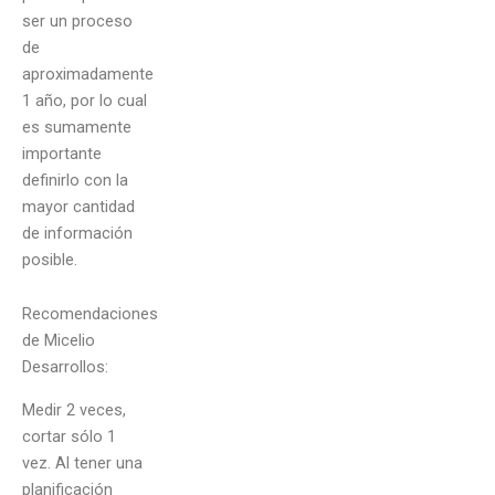
ser un proceso
de
aproximadamente
1 año, por lo cual
es sumamente
importante
definirlo con la
mayor cantidad
de información
posible.
Recomendaciones
de Micelio
Desarrollos:
Medir 2 veces,
cortar sólo 1
vez. Al tener una
planificación