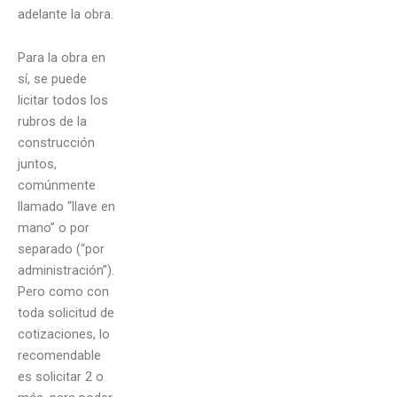
adelante la obra.
Para la obra en
sí, se puede
licitar todos los
rubros de la
construcción
juntos,
comúnmente
llamado “llave en
mano” o por
separado (“por
administración”).
Pero como con
toda solicitud de
cotizaciones, lo
recomendable
es solicitar 2 o