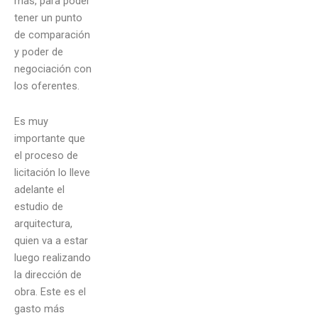
más, para poder
tener un punto
de comparación
y poder de
negociación con
los oferentes.
Es muy
importante que
el proceso de
licitación lo lleve
adelante el
estudio de
arquitectura,
quien va a estar
luego realizando
la dirección de
obra. Este es el
gasto más