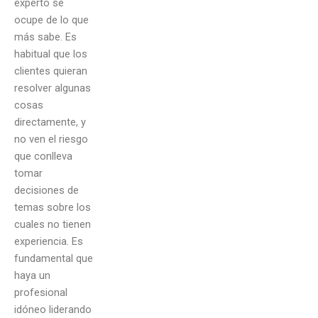
experto se
ocupe de lo que
más sabe. Es
habitual que los
clientes quieran
resolver algunas
cosas
directamente, y
no ven el riesgo
que conlleva
tomar
decisiones de
temas sobre los
cuales no tienen
experiencia. Es
fundamental que
haya un
profesional
idóneo liderando