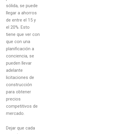
sólida, se puede
llegar a ahorros
de entre el 15 y
el 20%. Esto
tiene que ver con
que con una
planificación a
conciencia, se
pueden llevar
adelante
licitaciones de
construcción
para obtener
precios
competitivos de
mercado.
Dejar que cada