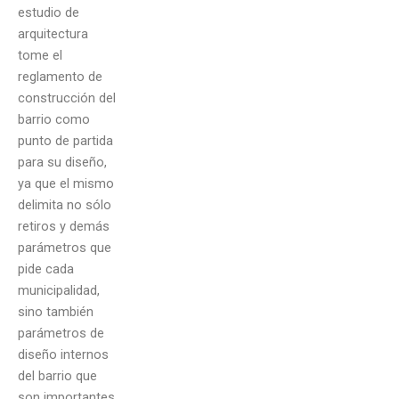
estudio de
arquitectura
tome el
reglamento de
construcción del
barrio como
punto de partida
para su diseño,
ya que el mismo
delimita no sólo
retiros y demás
parámetros que
pide cada
municipalidad,
sino también
parámetros de
diseño internos
del barrio que
son importantes