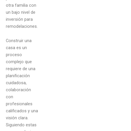
otra familia con
un bajo nivel de
inversión para
remodelaciones.
Construir una
casa es un
proceso
complejo que
requiere de una
planificación
cuidadosa,
colaboración
con
profesionales
calificados y una
visión clara.
Siguiendo estas