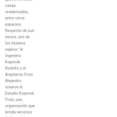
casas
residenciales,
entre otros
espacios.
Respecto de sus
inicios, uno de
los titulares
explica: “el
Ingeniero
Kopecek
Rodolfo y el
Arquitecto Froiz
Alejandro
crearon el
Estudio Kopecek
Froiz, una
organización que
brinda servicios