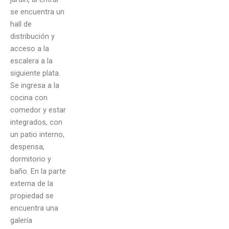
se encuentra un
hall de
distribución y
acceso a la
escalera a la
siguiente plata.
Se ingresa a la
cocina con
comedor y estar
integrados, con
un patio interno,
despensa,
dormitorio y
baño. En la parte
externa de la
propiedad se
encuentra una
galería