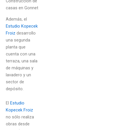
Construcción de
casas en Gonnet
Además, el
Estudio Kopecek
Froiz
desarrollo
una segunda
planta que
cuenta con una
terraza, una sala
de máquinas y
lavadero y un
sector de
depósito.
El
Estudio
Kopecek Froiz
no sólo realiza
obras desde