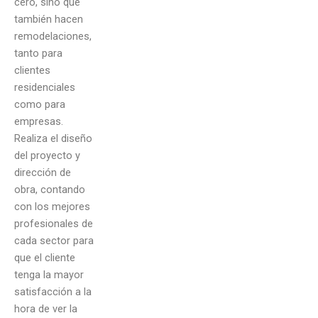
cero, sino que
también hacen
remodelaciones,
tanto para
clientes
residenciales
como para
empresas.
Realiza el diseño
del proyecto y
dirección de
obra, contando
con los mejores
profesionales de
cada sector para
que el cliente
tenga la mayor
satisfacción a la
hora de ver la