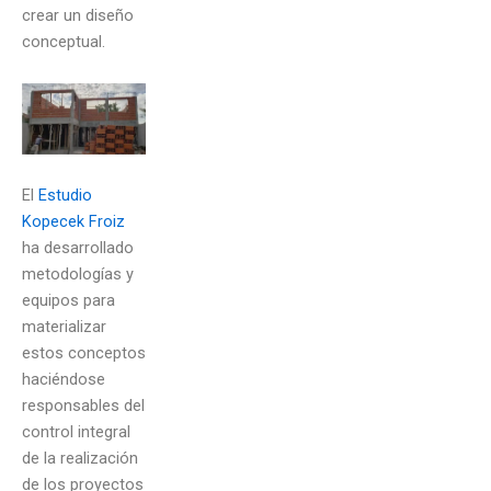
crear un diseño
conceptual.
El
Estudio
Kopecek Froiz
ha desarrollado
metodologías y
equipos para
materializar
estos conceptos
haciéndose
responsables del
control integral
de la realización
de los proyectos