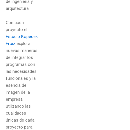
de ingeniería y
arquitectura.
Con cada
proyecto el
Estudio Kopecek
Froiz
explora
nuevas maneras
de integrar los
programas con
las necesidades
funcionales y la
esencia de
imagen de la
empresa
utilizando las
cualidades
únicas de cada
proyecto para