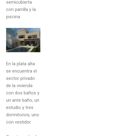
semicubierta
con parrilla y la
piscina.
En la plata alta
se encuentra el
sector privado
de la vivienda
con dos baños y
un ante baño, un
estudio y tres
dormitorios, uno
con vestidor.