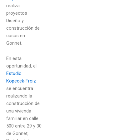
realiza
proyectos
Diseño y
construcción de
casas en
Gonnet.
En esta
oportunidad, el
Estudio
Kopecek-Froiz
se encuentra
realizando la
construcción de
una vivienda
familiar en calle
500 entre 29 y 30
de Gonnet,