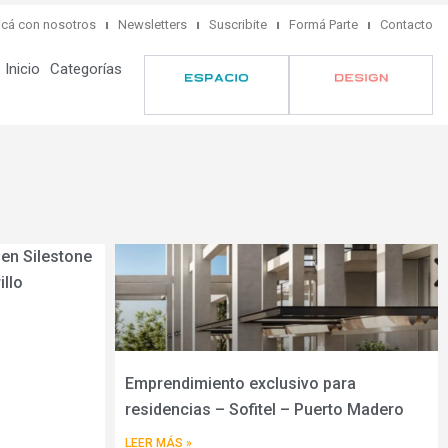
cá con nosotros
Newsletters
Suscribite
Formá Parte
Contacto
Inicio
Categorías
en Silestone
llo
Emprendimiento exclusivo para
residencias – Sofitel – Puerto Madero
LEER MÁS »