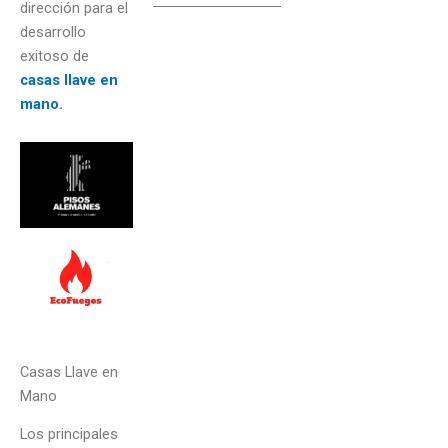
dirección para el
desarrollo
exitoso de
casas llave en
mano.
Casas Llave en
Mano
Los principales