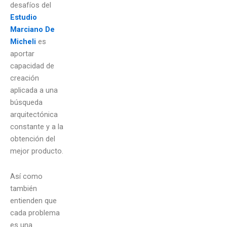
desafíos del
Estudio
Marciano De
Micheli
es
aportar
capacidad de
creación
aplicada a una
búsqueda
arquitectónica
constante y a la
obtención del
mejor producto.
Así como
también
entienden que
cada problema
es una