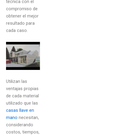
técnica con el
compromiso de
obtener el mejor
resultado para
cada caso.
Utilizan las
ventajas propias
de cada material
utilizado que las
casas llave en
mano
necesitan,
considerando
costos, tiempos,