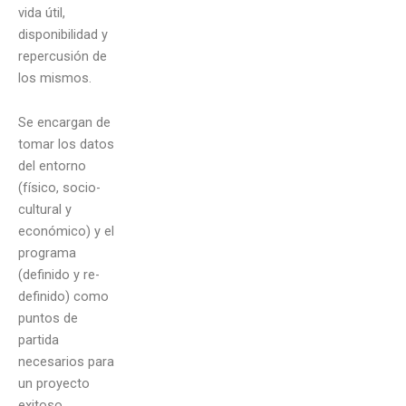
vida útil,
disponibilidad y
repercusión de
los mismos.
Se encargan de
tomar los datos
del entorno
(físico, socio-
cultural y
económico) y el
programa
(definido y re-
definido) como
puntos de
partida
necesarios para
un proyecto
exitoso.