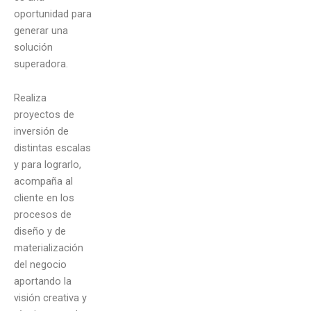
oportunidad para
generar una
solución
superadora.
Realiza
proyectos de
inversión de
distintas escalas
y para lograrlo,
acompaña al
cliente en los
procesos de
diseño y de
materialización
del negocio
aportando la
visión creativa y