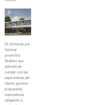
Se destacan por
Generar
proyectos
flexibles que
además de
cumplir con las
expectativas del
cliente generen
propuestas
superadoras
obligando a