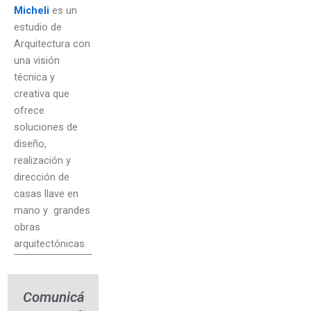
Micheli
es un
estudio de
Arquitectura con
una visión
técnica y
creativa que
ofrece
soluciones de
diseño,
realización y
dirección de
casas llave en
mano y grandes
obras
arquitectónicas.
Comunicá