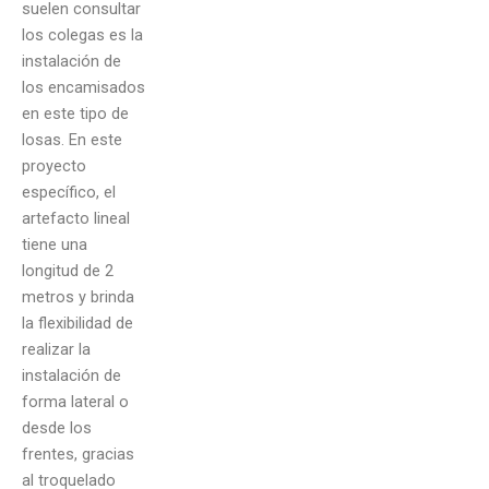
suelen consultar
los colegas es la
instalación de
los encamisados
en este tipo de
losas. En este
proyecto
específico, el
artefacto lineal
tiene una
longitud de 2
metros y brinda
la flexibilidad de
realizar la
instalación de
forma lateral o
desde los
frentes, gracias
al troquelado