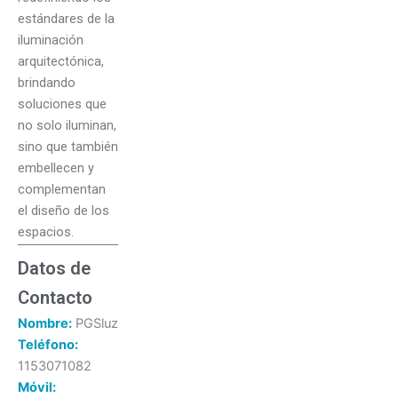
estándares de la
iluminación
arquitectónica,
brindando
soluciones que
no solo iluminan,
sino que también
embellecen y
complementan
el diseño de los
espacios.
Datos de
Contacto
Nombre:
PGSluz
Teléfono:
1153071082
Móvil: