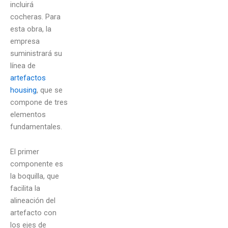
incluirá
cocheras. Para
esta obra, la
empresa
suministrará su
línea de
artefactos
housing
, que se
compone de tres
elementos
fundamentales.
El primer
componente es
la boquilla, que
facilita la
alineación del
artefacto con
los ejes de