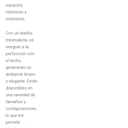
espacios
interiores y
exteriores.
Con un diseño
minimalista, se
integran a la
perfección con
el techo,
generando un
ambiente limpio
y elegante. Están
disponibles en
una variedad de
tamaños y
configuraciones,
lo que les
permite