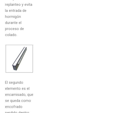
replanteo y evita
la entrada de
hormigón
durante el
proceso de
colado.
El segundo
elemento es el
encamisado, que
se queda como
encofrado
perdido dentro