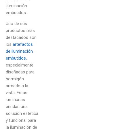
iluminación
embutidos
Uno de sus
productos más
destacados son
los
artefactos
de iluminación
embutidos,
especialmente
diseñadas para
hormigón
armado a la
vista. Estas
luminarias
brindan una
solución estética
y funcional para
la iluminación de