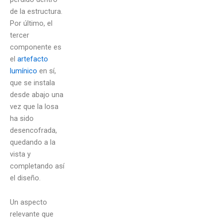
de la estructura.
Por último, el
tercer
componente es
el
artefacto
lumínico
en sí,
que se instala
desde abajo una
vez que la losa
ha sido
desencofrada,
quedando a la
vista y
completando así
el diseño.
Un aspecto
relevante que