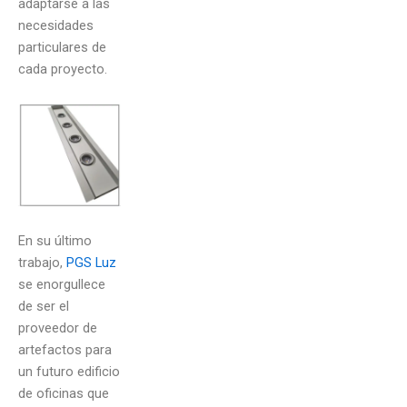
adaptarse a las
necesidades
particulares de
cada proyecto.
En su último
trabajo,
PGS Luz
se enorgullece
de ser el
proveedor de
artefactos para
un futuro edificio
de oficinas que